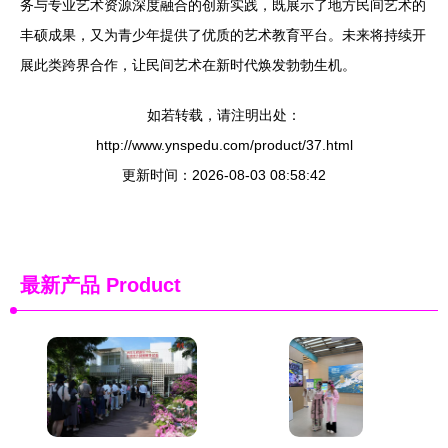
务与专业艺术资源深度融合的创新实践，既展示了地方民间艺术的
丰硕成果，又为青少年提供了优质的艺术教育平台。未来将持续开
展此类跨界合作，让民间艺术在新时代焕发勃勃生机。
如若转载，请注明出处：
http://www.ynspedu.com/product/37.html
更新时间：2026-08-03 08:58:42
最新产品
Product